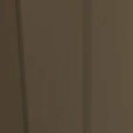
Falar no WhatsApp