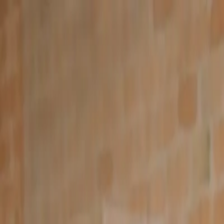
Falar no WhatsApp