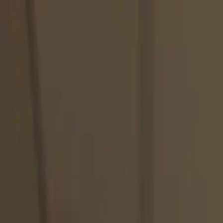
Falar no WhatsApp