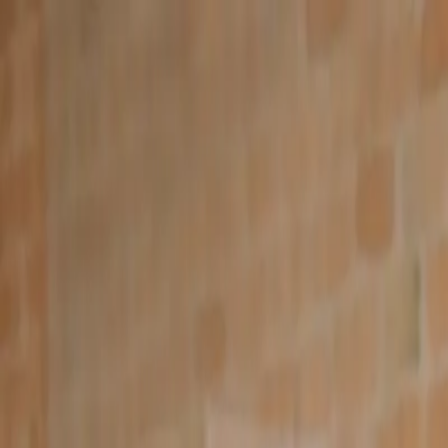
Falar no WhatsApp