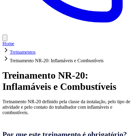
Home
Treinamentos
Treinamento NR-20: Inflamáveis e Combustíveis
Treinamento NR-20:
Inflamáveis e Combustíveis
Treinamento NR-20 definido pela classe da instalação, pelo tipo de
atividade e pelo contato do trabalhador com inflamáveis e
combustíveis.
Por que este treinamento é obrigatório?