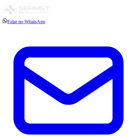
Falar no WhatsApp