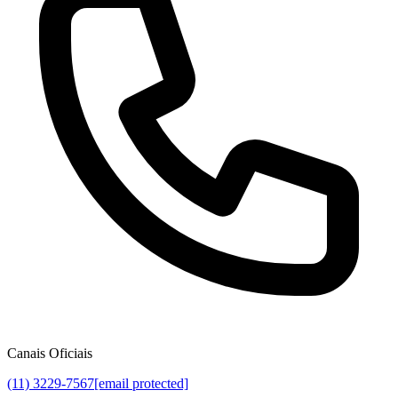
Canais Oficiais
(11) 3229-7567
[email protected]