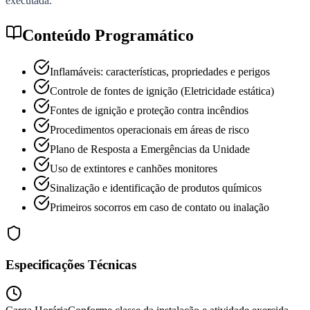
executada.
Conteúdo Programático
Inflamáveis: características, propriedades e perigos
Controle de fontes de ignição (Eletricidade estática)
Fontes de ignição e proteção contra incêndios
Procedimentos operacionais em áreas de risco
Plano de Resposta a Emergências da Unidade
Uso de extintores e canhões monitores
Sinalização e identificação de produtos químicos
Primeiros socorros em caso de contato ou inalação
Especificações Técnicas