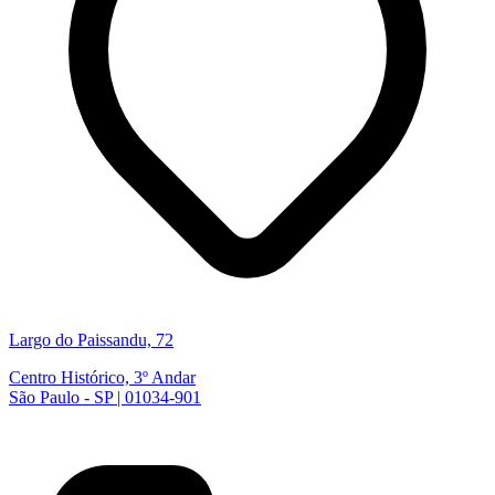
Largo do Paissandu, 72
Centro Histórico, 3º Andar
São Paulo - SP | 01034-901