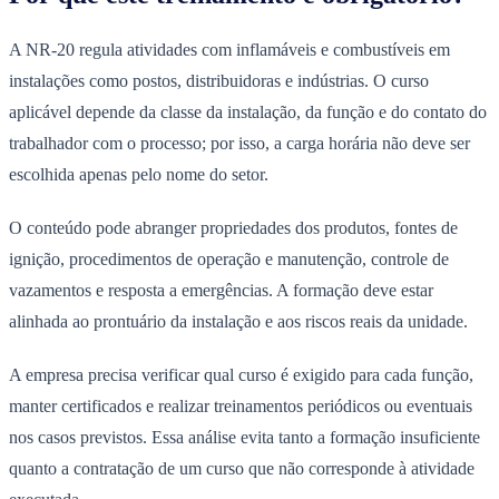
A NR-20 regula atividades com inflamáveis e combustíveis em
instalações como postos, distribuidoras e indústrias. O curso
aplicável depende da classe da instalação, da função e do contato do
trabalhador com o processo; por isso, a carga horária não deve ser
escolhida apenas pelo nome do setor.
O conteúdo pode abranger propriedades dos produtos, fontes de
ignição, procedimentos de operação e manutenção, controle de
vazamentos e resposta a emergências. A formação deve estar
alinhada ao prontuário da instalação e aos riscos reais da unidade.
A empresa precisa verificar qual curso é exigido para cada função,
manter certificados e realizar treinamentos periódicos ou eventuais
nos casos previstos. Essa análise evita tanto a formação insuficiente
quanto a contratação de um curso que não corresponde à atividade