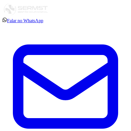
Falar no WhatsApp