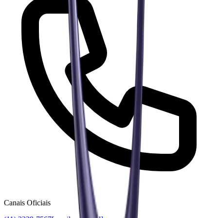
Canais Oficiais