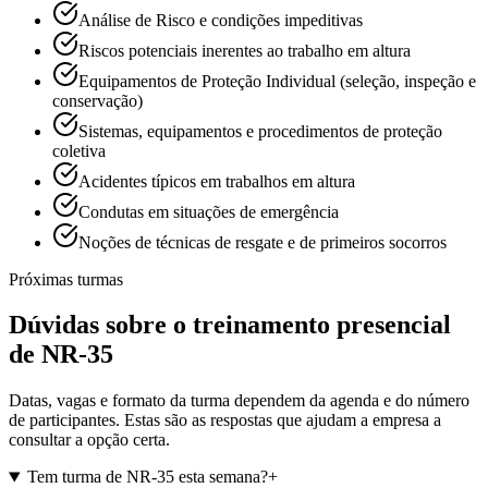
Análise de Risco e condições impeditivas
Riscos potenciais inerentes ao trabalho em altura
Equipamentos de Proteção Individual (seleção, inspeção e
conservação)
Sistemas, equipamentos e procedimentos de proteção
coletiva
Acidentes típicos em trabalhos em altura
Condutas em situações de emergência
Noções de técnicas de resgate e de primeiros socorros
Próximas turmas
Dúvidas sobre o treinamento presencial
de NR-35
Datas, vagas e formato da turma dependem da agenda e do número
de participantes. Estas são as respostas que ajudam a empresa a
consultar a opção certa.
Tem turma de NR-35 esta semana?
+