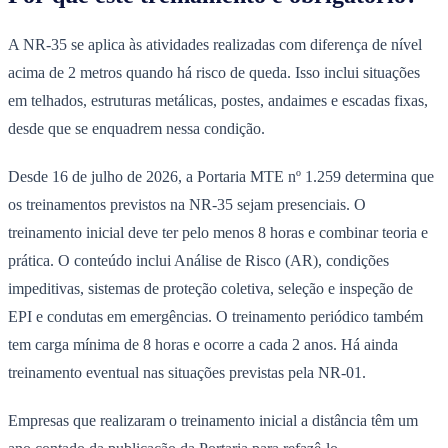
A NR-35 se aplica às atividades realizadas com diferença de nível
acima de 2 metros quando há risco de queda. Isso inclui situações
em telhados, estruturas metálicas, postes, andaimes e escadas fixas,
desde que se enquadrem nessa condição.
Desde 16 de julho de 2026, a Portaria MTE nº 1.259 determina que
os treinamentos previstos na NR-35 sejam presenciais. O
treinamento inicial deve ter pelo menos 8 horas e combinar teoria e
prática. O conteúdo inclui Análise de Risco (AR), condições
impeditivas, sistemas de proteção coletiva, seleção e inspeção de
EPI e condutas em emergências. O treinamento periódico também
tem carga mínima de 8 horas e ocorre a cada 2 anos. Há ainda
treinamento eventual nas situações previstas pela NR-01.
Empresas que realizaram o treinamento inicial a distância têm um