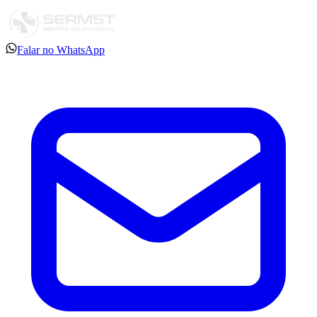
Falar no WhatsApp