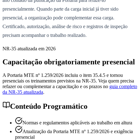
ano contado da publicação da Portaria para refazê-lo
presencialmente. Quando parte da carga inicial já tiver sido
presencial, a organização pode complementar essa carga.
Certificado, autorização, análise de risco e registros de inspeção
precisam acompanhar o trabalho realizado.
NR-35 atualizada em 2026
Capacitação obrigatoriamente presencial
A Portaria MTE nº 1.259/2026 incluiu o item 35.4.5 e tornou
presenciais os treinamentos previstos na NR-35. Veja quem precisa
refazer ou complementar a capacitação e os prazos no
guia completo
da NR-35 atualizada
.
Conteúdo Programático
Normas e regulamentos aplicáveis ao trabalho em altura
Atualização da Portaria MTE nº 1.259/2026 e exigência
presencial