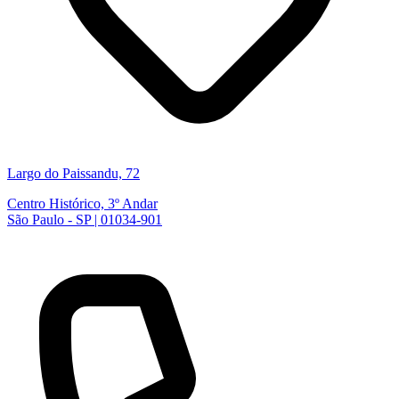
Largo do Paissandu, 72
Centro Histórico, 3º Andar
São Paulo - SP | 01034-901