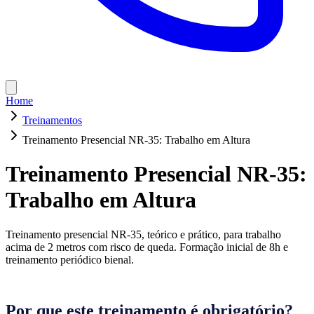
Home
Treinamentos
Treinamento Presencial NR-35: Trabalho em Altura
Treinamento Presencial NR-35:
Trabalho em Altura
Treinamento presencial NR-35, teórico e prático, para trabalho
acima de 2 metros com risco de queda. Formação inicial de 8h e
treinamento periódico bienal.
Por que este treinamento é obrigatório?